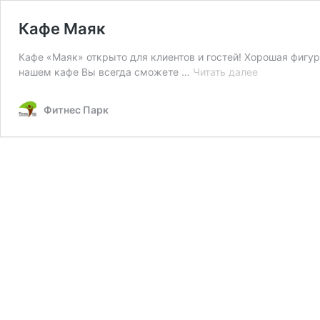
Кафе Маяк
Кафе «Маяк» открыто для клиентов и гостей! Хорошая фигур
Кафе
нашем кафе Вы всегда сможете …
Читать далее
Маяк
Фитнес Парк