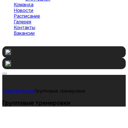
Команда
Новости
Расписание
Галерея
Контакты
Вакансии
Оставить заявку
Услуги
Групповые тренировки
Групповые тренировки