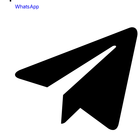
WhatsApp