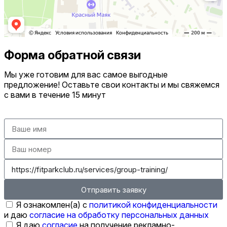
Форма обратной связи
Мы уже готовим для вас самое выгодные
предложение! Оставьте свои контакты и мы свяжемся
с вами в течение 15 минут
Отправить заявку
Я ознакомлен(а) с
политикой конфиденциальности
и даю
согласие на обработку персональных данных
Я даю
согласие
на получение рекламно-