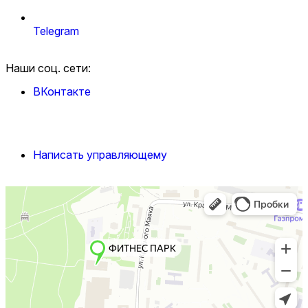
Telegram
Наши соц. сети:
ВКонтакте
Написать управляющему