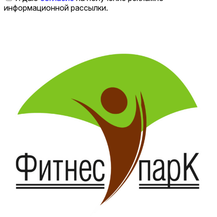
информационной рассылки.