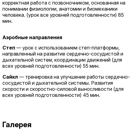
корректная работа с позвоночником, основанная на
понимании физиологии, анатомии и биомеханики
человека. (урок все уровней подготовленности) 85
мин.
Аэробные направления
Степ
— урок с использованием степ-платформы,
направленный на развитие сердечно-сосудистой и
дыхательной систем, координации движений (для
всех уровней подготовленности) 55 мин.
Сайкл
— тренировка на улучшение работы сердечно-
сосудистой и дыхательной системы. Развития
скорости и скоростно-силовой выносливости (для
всех уровней подготовленности) 45 мин.
Галерея