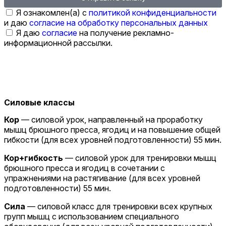
Я ознакомлен(а) с
политикой конфиденциальности
и даю
согласие на обработку персональных данных
Я даю
согласие
на получение рекламно-
информационной рассылки.
Силовые классы
Кор
— силовой урок, направленный на проработку
мышц брюшного пресса, ягодиц и на повышение общей
гибкости (для всех уровней подготовленности) 55 мин.
Кор+гибкость
— силовой урок для тренировки мышц
брюшного пресса и ягодиц в сочетании с
упражнениями на растягивание (для всех уровней
подготовленности) 55 мин.
Сила
— силовой класс для тренировки всех крупных
групп мышц с использованием специального