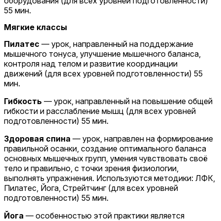
оборудования (для всех уровней подготовленности)
55 мин.
Мягкие классы
Пилатес
— урок, направленный на поддержание
мышечного тонуса, улучшение мышечного баланса,
контроля над телом и развитие координации
движений (для всех уровней подготовленности) 55
мин.
Гибкость
— урок, направленный на повышение общей
гибкости и расслабление мышц (для всех уровней
подготовленности) 55 мин.
Здоровая спина
— урок, направлен на формирование
правильной осанки, создание оптимального баланса
основных мышечных групп, умения чувствовать своё
тело и правильно, с точки зрения физиологии,
выполнять упражнения. Используются методики: ЛФК,
Пилатес, Йога, Стрейтчинг (для всех уровней
подготовленности) 55 мин.
Йога
— особенностью этой практики является