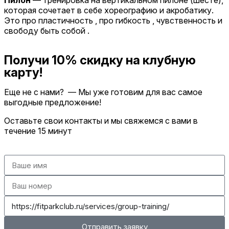
Пилон
— тренировка на вертикальном пилоне (шесте),
которая сочетает в себе хореографию и акробатику.
Это про пластичность , про гибкость , чувственность и
свободу быть собой .
Получи 10% скидку на клубную
карту!
Еще не с нами? — Мы уже готовим для вас самое
выгодные предложение!
Оставьте свои контакты и мы свяжемся с вами в
течение 15 минут
Отправить заявку