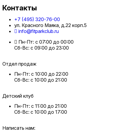
Контакты
+7 (495) 320-76-00
ул. Красного Маяка, д.22 корп.5
info@fitparkclub.ru
Пн-Пт: с 07:00 до 00:00
Сб-Вс: с 09:00 до 23:00
Отдел продаж
Пн-Пт: с 10:00 до 22:00
Сб-Вс: с 10:00 до 21:00
Детский клуб
Пн-Пт: с 11:00 до 21:00
Сб-Вс: с 10:00 до 17:00
Написать нам: