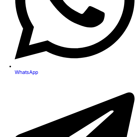
WhatsApp