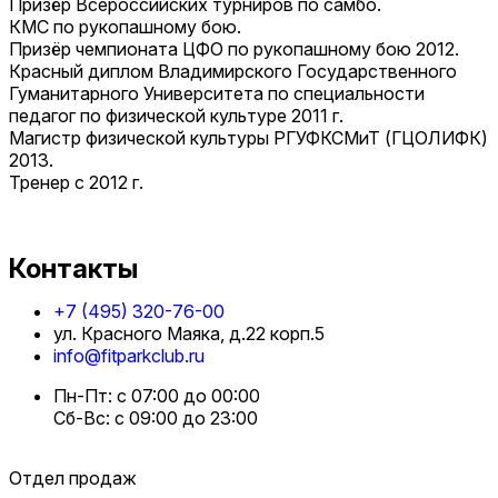
Призёр Всероссийских турниров по самбо.
КМС по рукопашному бою.
Призёр чемпионата ЦФО по рукопашному бою 2012.
Красный диплом Владимирского Государственного
Гуманитарного Университета по специальности
педагог по физической культуре 2011 г.
Магистр физической культуры РГУФКСМиТ (ГЦОЛИФК)
2013.
Тренер с 2012 г.
Контакты
+7 (495) 320-76-00
ул. Красного Маяка, д.22 корп.5
info@fitparkclub.ru
Пн-Пт: с 07:00 до 00:00
Сб-Вс: с 09:00 до 23:00
Отдел продаж