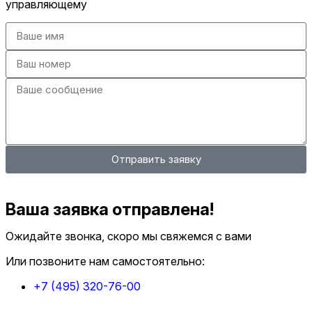
управляющему
Отправить заявку
Ваша заявка отправлена!
Ожидайте звонка, скоро мы свяжемся с вами
Или позвоните нам самостоятельно:
+7 (495) 320-76-00