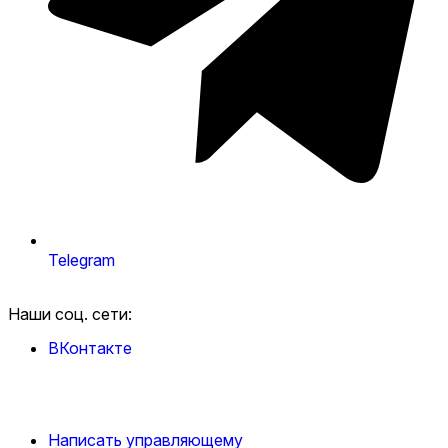
Telegram
Наши соц. сети:
ВКонтакте
Написать управляющему