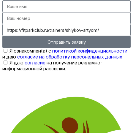
Отправить заявку
Я ознакомлен(а) с
политикой конфиденциальности
и даю
согласие на обработку персональных данных
Я даю
согласие
на получение рекламно-
информационной рассылки.