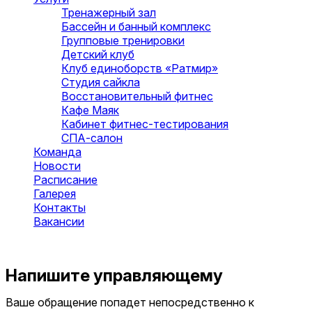
Тренажерный зал
Бассейн и банный комплекс
Групповые тренировки
Детский клуб
Клуб единоборств «Ратмир»
Студия сайкла
Восстановительный фитнес
Кафе Маяк
Кабинет фитнес-тестирования
СПА-салон
Команда
Новости
Расписание
Галерея
Контакты
Вакансии
Оставить заявку
Напишите управляющему
Ваше обращение попадет непосредственно к