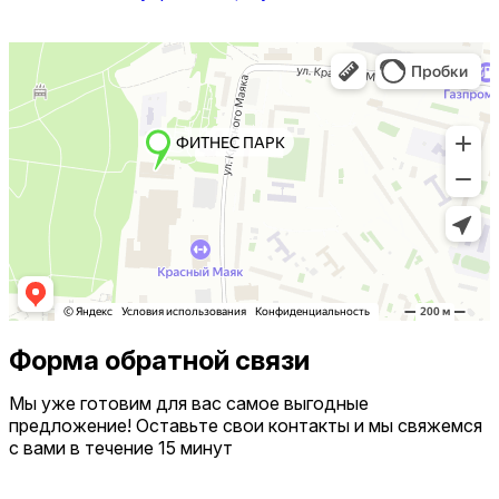
Форма обратной связи
Мы уже готовим для вас самое выгодные
предложение! Оставьте свои контакты и мы свяжемся
с вами в течение 15 минут