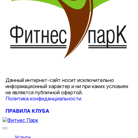
Данный интернет-сайт носит исключительно
информационный характер и ни при каких условиях
не является публичной офертой.
Политика конфиденциальности
ПРАВИЛА КЛУБА
Услуги