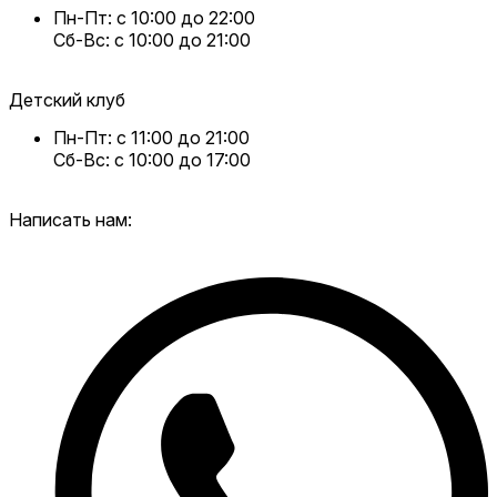
Пн-Пт: с 10:00 до 22:00
Сб-Вс: с 10:00 до 21:00
Детский клуб
Пн-Пт: с 11:00 до 21:00
Сб-Вс: с 10:00 до 17:00
Написать нам: