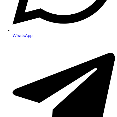
WhatsApp