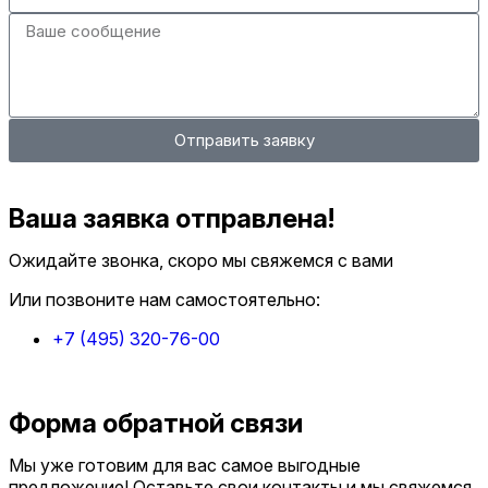
Отправить заявку
Ваша заявка отправлена!
Ожидайте звонка, скоро мы свяжемся с вами
Или позвоните нам самостоятельно:
+7 (495) 320-76-00
Форма обратной связи
Мы уже готовим для вас самое выгодные
предложение! Оставьте свои контакты и мы свяжемся