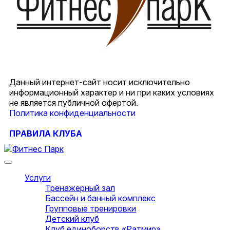
Данный интернет-сайт носит исключительно
информационный характер и ни при каких условиях
не является публичной офертой.
Политика конфиденциальности
ПРАВИЛА КЛУБА
Услуги
Тренажерный зал
Бассейн и банный комплекс
Групповые тренировки
Детский клуб
Клуб единоборств «Ратмир»