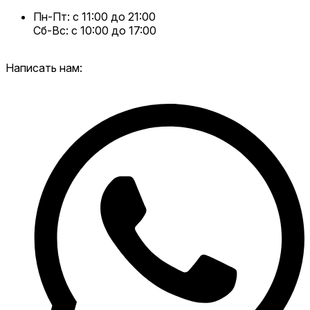
Пн-Пт: с 11:00 до 21:00
Сб-Вс: с 10:00 до 17:00
Написать нам: