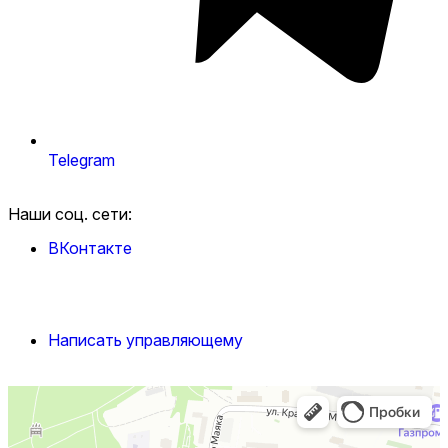
Telegram
Наши соц. сети:
ВКонтакте
Написать управляющему