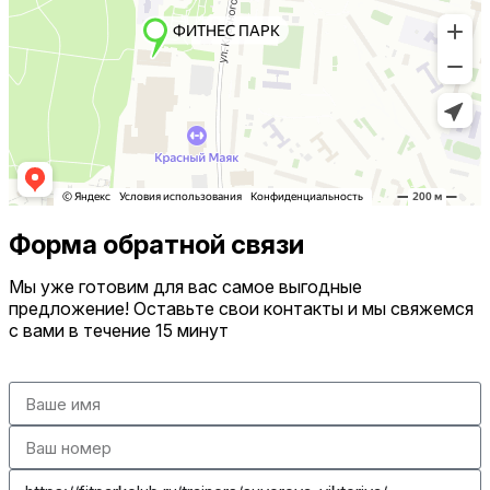
Форма обратной связи
Мы уже готовим для вас самое выгодные
предложение! Оставьте свои контакты и мы свяжемся
с вами в течение 15 минут