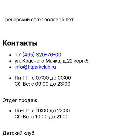
Тренерский стаж более 15 лет
Контакты
+7 (495) 320-76-00
ул. Красного Маяка, д.22 корп.5
info@fitparkclub.ru
Пн-Пт: с 07:00 до 00:00
Сб-Вс: с 09:00 до 23:00
Отдел продаж
Пн-Пт: с 10:00 до 22:00
Сб-Вс: с 10:00 до 21:00
Детский клуб