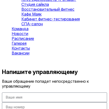
Студия сайкла
Восстановительный фитнес
Кафе Маяк
Кабинет фитнес-тестирования
СПА-салон
Команда
Новости
Расписание
Галерея
Контакты
Вакансии
Оставить заявку
Напишите управляющему
Ваше обращение попадет непосредственно к
управляющему