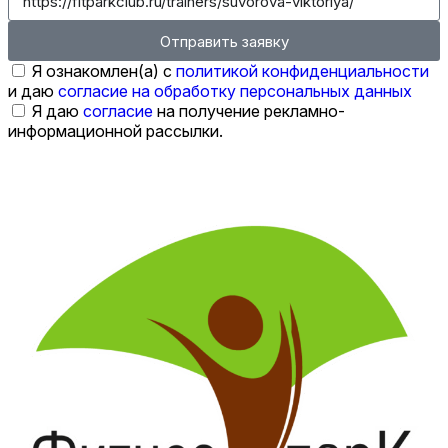
Отправить заявку
Я ознакомлен(а) с
политикой конфиденциальности
и даю
согласие на обработку персональных данных
Я даю
согласие
на получение рекламно-
информационной рассылки.