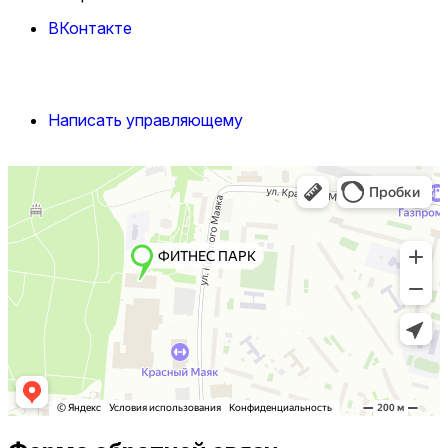
ВКонтакте
Написать управляющему