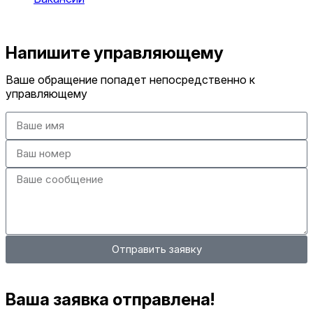
Оставить заявку
Напишите управляющему
Ваше обращение попадет непосредственно к
управляющему
Отправить заявку
Ваша заявка отправлена!