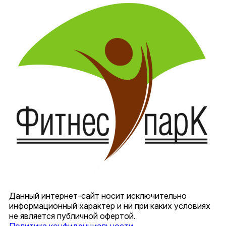
Данный интернет-сайт носит исключительно
информационный характер и ни при каких условиях
не является публичной офертой.
Политика конфиденциальности