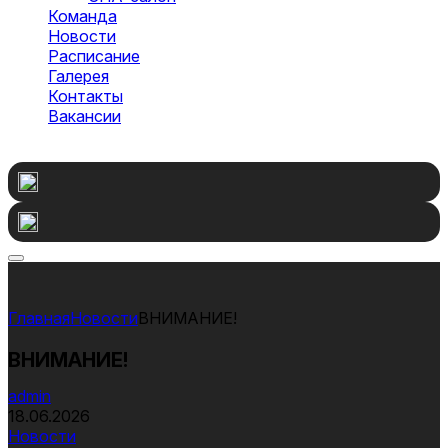
Команда
Новости
Расписание
Галерея
Контакты
Вакансии
Оставить заявку
Новости
ВНИМАНИЕ!
ВНИМАНИЕ!
admin
18.06.2026
Новости