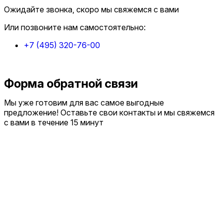
Ожидайте звонка, скоро мы свяжемся с вами
Или позвоните нам самостоятельно:
+7 (495) 320-76-00
Форма обратной связи
Мы уже готовим для вас самое выгодные
предложение! Оставьте свои контакты и мы свяжемся
с вами в течение 15 минут
Отправить заявку