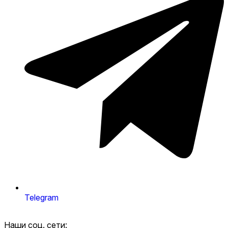
Telegram
Наши соц. сети: