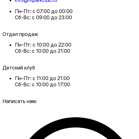
info@fitparkclub.ru
Пн-Пт: с 07:00 до 00:00
Сб-Вс: с 09:00 до 23:00
Отдел продаж
Пн-Пт: с 10:00 до 22:00
Сб-Вс: с 10:00 до 21:00
Детский клуб
Пн-Пт: с 11:00 до 21:00
Сб-Вс: с 10:00 до 17:00
Написать нам: