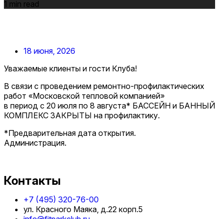
1 min read
18 июня, 2026
Уважаемые клиенты и гости Клуба!
В связи с проведением ремонтно-профилактических
работ «Московской тепловой компанией»
в период с 20 июля по 8 августа* БАССЕЙН и БАННЫЙ
КОМПЛЕКС ЗАКРЫТЫ на профилактику.
*Предварительная дата открытия.
Администрация.
Контакты
+7 (495) 320-76-00
ул. Красного Маяка, д.22 корп.5