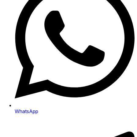
WhatsApp