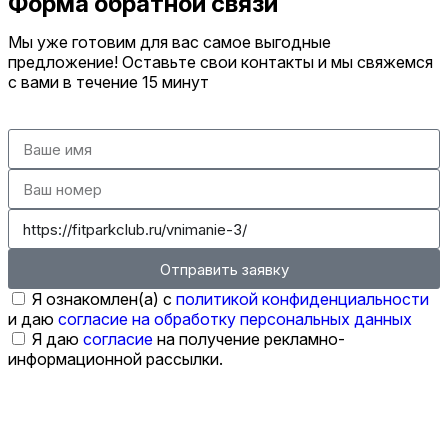
Форма обратной связи
Мы уже готовим для вас самое выгодные
предложение! Оставьте свои контакты и мы свяжемся
с вами в течение 15 минут
Отправить заявку
Я ознакомлен(а) с
политикой конфиденциальности
и даю
согласие на обработку персональных данных
Я даю
согласие
на получение рекламно-
информационной рассылки.