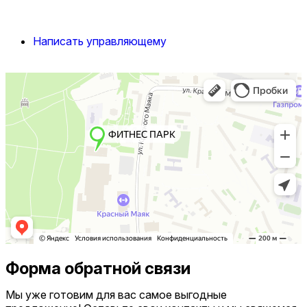
Написать управляющему
Форма обратной связи
Мы уже готовим для вас самое выгодные