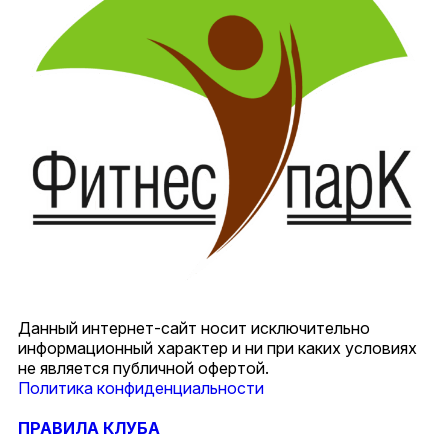
Данный интернет-сайт носит исключительно
информационный характер и ни при каких условиях
не является публичной офертой.
Политика конфиденциальности
ПРАВИЛА КЛУБА