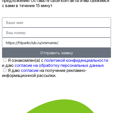
предложение! Оставьте свои контакты и мы свяжемся
с вами в течение 15 минут
Отправить заявку
Я ознакомлен(а) с
политикой конфиденциальности
и даю
согласие на обработку персональных данных
Я даю
согласие
на получение рекламно-
информационной рассылки.