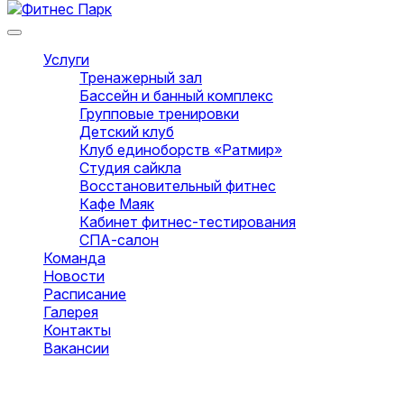
Услуги
Тренажерный зал
Бассейн и банный комплекс
Групповые тренировки
Детский клуб
Клуб единоборств «Ратмир»
Студия сайкла
Восстановительный фитнес
Кафе Маяк
Кабинет фитнес-тестирования
СПА-салон
Команда
Новости
Расписание
Галерея
Контакты
Вакансии
Оставить заявку