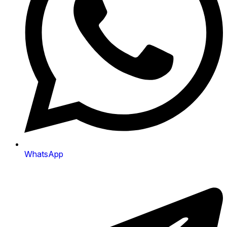
WhatsApp