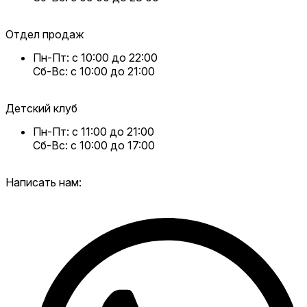
Отдел продаж
Пн-Пт: с 10:00 до 22:00
Сб-Вс: с 10:00 до 21:00
Детский клуб
Пн-Пт: с 11:00 до 21:00
Сб-Вс: с 10:00 до 17:00
Написать нам: