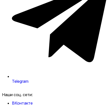
Telegram
Наши соц. сети:
ВКонтакте