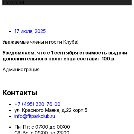
1 min read
17 июля, 2025
Уважаемые члены и гости Клуба!
Уведомляем, что с 1 сентября стоимость выдачи
дополнительного полотенца составит 100 р.
Администрация.
Контакты
+7 (495) 320-76-00
ул. Красного Маяка, д.22 корп.5
info@fitparkclub.ru
Пн-Пт: с 07:00 до 00:00
Сб-Вс: с 09:00 до 23:00