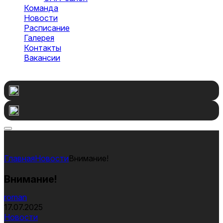
Команда
Новости
Расписание
Галерея
Контакты
Вакансии
Оставить заявку
Новости
Внимание!
Внимание!
roman
17.07.2025
Новости