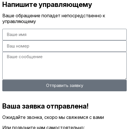
Напишите управляющему
Ваше обращение попадет непосредственно к
управляющему
Отправить заявку
Ваша заявка отправлена!
Ожидайте звонка, скоро мы свяжемся с вами
Или позвоните нам самостоятельно: